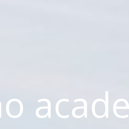
o acade