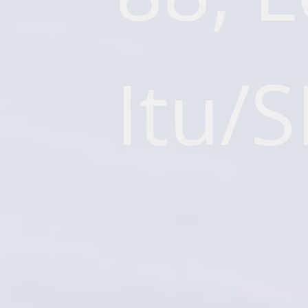
Itu/S