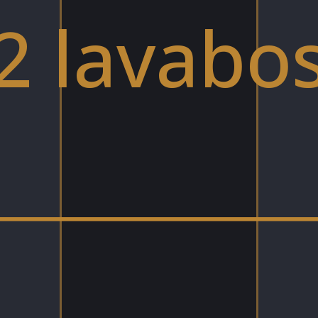
2 lavabo