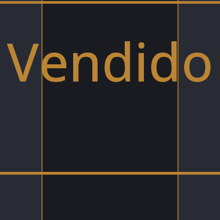
Vendido