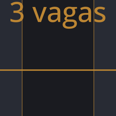
3 vagas